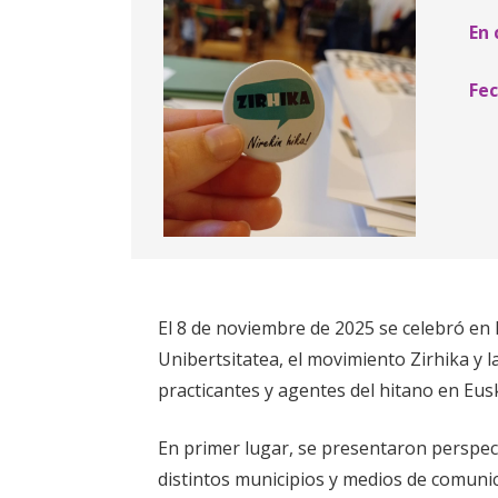
En 
Fec
El 8 de noviembre de 2025 se celebró en
Unibertsitatea, el movimiento Zirhika y 
practicantes y agentes del hitano en Eusk
En primer lugar, se presentaron perspect
distintos municipios y medios de comuni