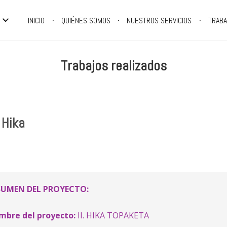
INICIO
QUIÉNES SOMOS
NUESTROS SERVICIOS
TRABA
Trabajos realizados
 Hika
SUMEN DEL PROYECTO:
mbre del proyecto
:
II. HIKA TOPAKETA