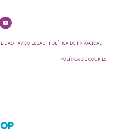
ILIDAD
AVISO LEGAL
POLÍTICA DE PRIVACIDAD
POLÍTICA DE COOKIES