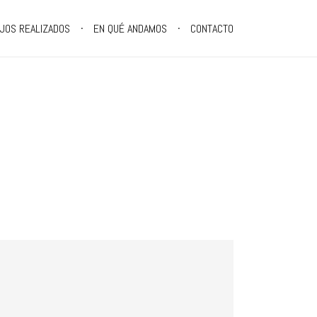
JOS REALIZADOS
EN QUÉ ANDAMOS
CONTACTO