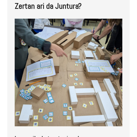
Zertan ari da Juntura?