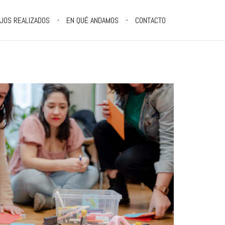
JOS REALIZADOS
EN QUÉ ANDAMOS
CONTACTO