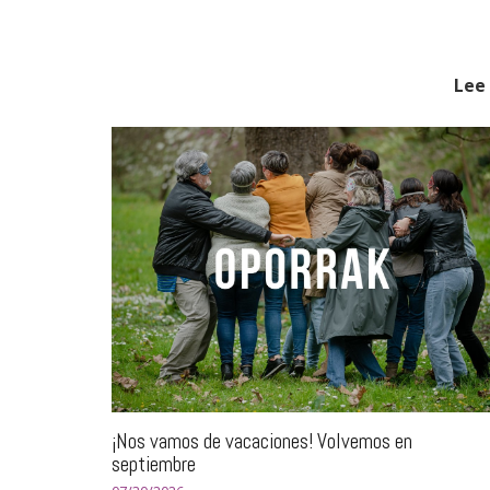
Lee 
¡Nos vamos de vacaciones! Volvemos en
septiembre