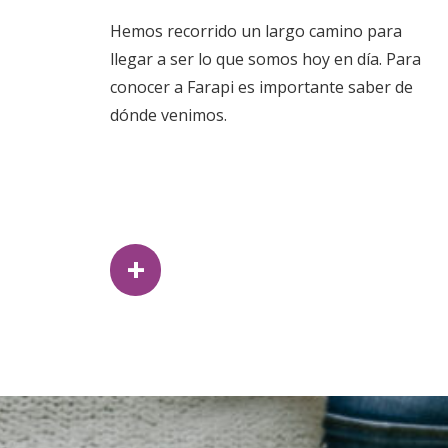
Hemos recorrido un largo camino para
llegar a ser lo que somos hoy en día. Para
conocer a Farapi es importante saber de
dónde venimos.
+