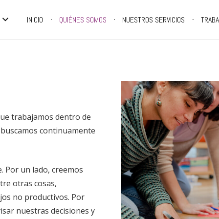
INICIO
QUIÉNES SOMOS
NUESTROS SERVICIOS
TRABA
que trabajamos dentro de
ta, buscamos continuamente
e. Por un lado, creemos
tre otras cosas,
jos no productivos. Por
isar nuestras decisiones y