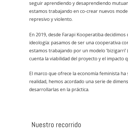
seguir aprendiendo y desaprendiendo mutuam
estamos trabajando en co-crear nuevos model
represivo y violento.
En 2019, desde Farapi Kooperatiba decidimos
ideología: pasamos de ser una cooperativa co
estamos trabajando por un modelo ‘bizigarri’ (
cuenta la viabilidad del proyecto y el impacto
El marco que ofrece la economía feminista ha 
realidad, hemos acordado una serie de dimen
desarrollarlas en la práctica.
Nuestro recorrido