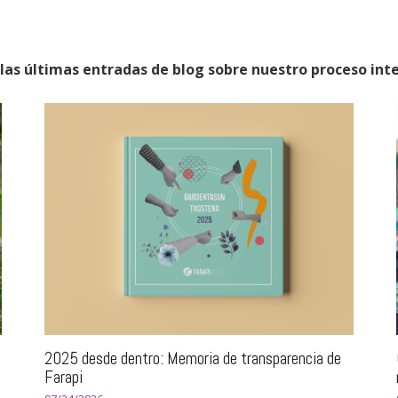
las últimas entradas de blog sobre nuestro proceso int
2025 desde dentro: Memoria de transparencia de
Farapi