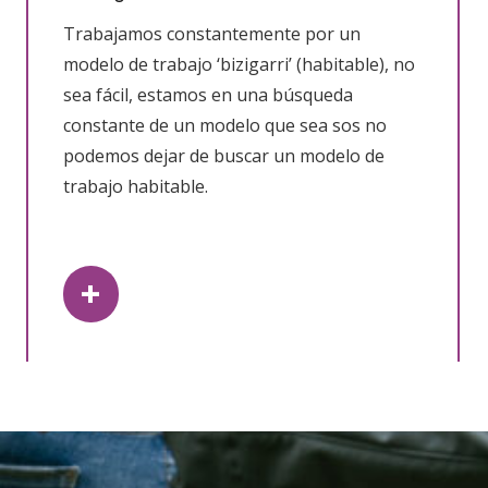
Trabajamos constantemente por un
modelo de trabajo ‘bizigarri’ (habitable), no
sea fácil, estamos en una búsqueda
constante de un modelo que sea sos no
podemos dejar de buscar un modelo de
trabajo habitable.
+