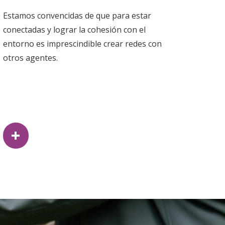
Estamos convencidas de que para estar
conectadas y lograr la cohesión con el
entorno es imprescindible crear redes con
otros agentes.
+