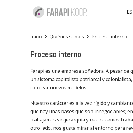
ES
Inicio
Quiénes somos
Proceso interno
Proceso interno
Farapi es una empresa soñadora. A pesar de 
un sistema capitalista patriarcal y colonialis
co-crear nuevos modelos.
Nuestro carácter es a la vez rígido y cambiant
que hay unas bases que son innegociables; en
trabajamos sin jerarquía y reconocemos traba
otro lado, nos gusta mirar al entorno para rev