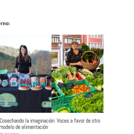
erno:
Cosechando la imaginación: Voces a favor de otro
modelo de alimentación