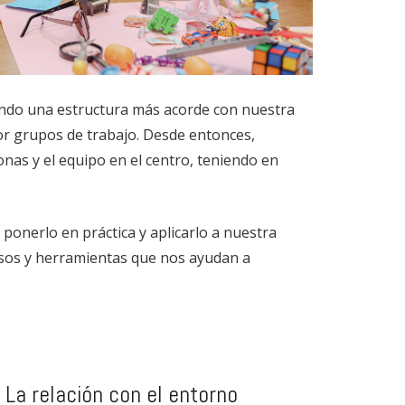
ando una estructura más acorde con nuestra
or grupos de trabajo. Desde entonces,
onas y el equipo en el centro, teniendo en
ponerlo en práctica y aplicarlo a nuestra
sos y herramientas que nos ayudan a
La relación con el entorno